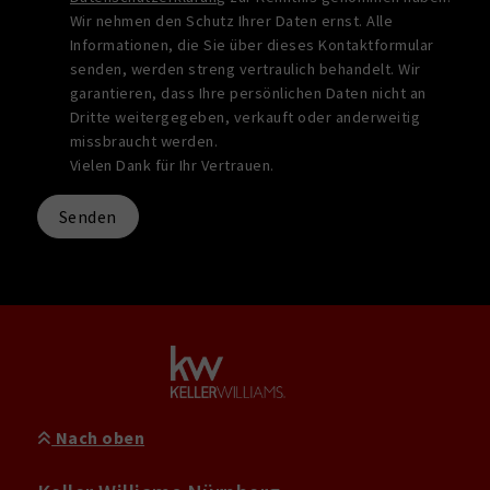
Wir nehmen den Schutz Ihrer Daten ernst. Alle
Informationen, die Sie über dieses Kontaktformular
senden, werden streng vertraulich behandelt. Wir
garantieren, dass Ihre persönlichen Daten nicht an
Dritte weitergegeben, verkauft oder anderweitig
missbraucht werden.
Vielen Dank für Ihr Vertrauen.
Senden
Nach oben