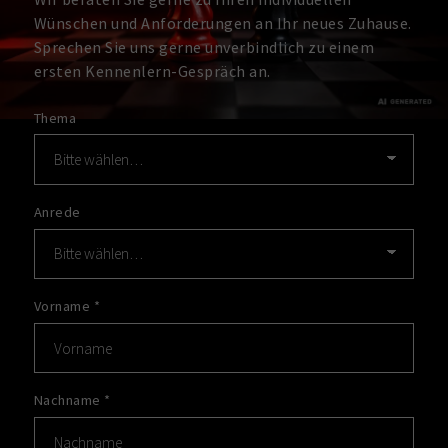
Wünschen und Anforderungen an Ihr neues Zuhause.
Sprechen Sie uns gerne unverbindlich zu einem
ersten Kennenlern-Gespräch an.
Thema
Anrede
Vorname
*
Nachname
*