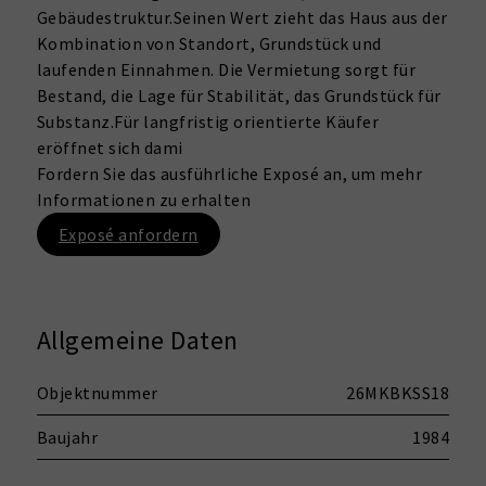
Gebäudestruktur.Seinen Wert zieht das Haus aus der
Kombination von Standort, Grundstück und
laufenden Einnahmen. Die Vermietung sorgt für
Bestand, die Lage für Stabilität, das Grundstück für
Substanz.Für langfristig orientierte Käufer
eröffnet sich dami
Fordern Sie das ausführliche Exposé an, um mehr
Informationen zu erhalten
Exposé anfordern
Allgemeine Daten
Objektnummer
26MKBKSS18
Baujahr
1984