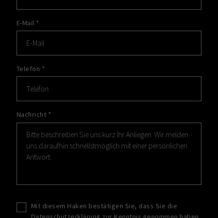
E-Mail
*
Telefon
*
Nachricht
*
Mit diesem Haken bestätigen Sie, dass Sie die
Datenschutzerklärung
zur Kenntnis genommen haben.