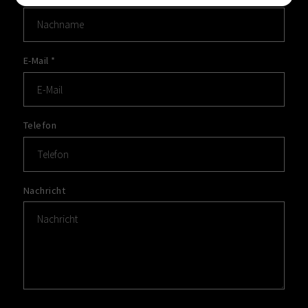
E-Mail
*
Telefon
Nachricht