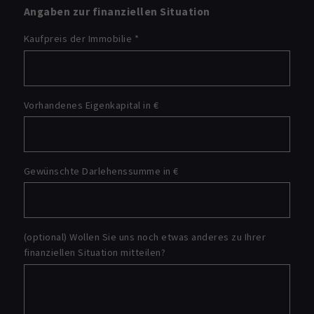
Angaben zur finanziellen Situation
Kaufpreis der Immobilie
*
Vorhandenes Eigenkapital in €
Gewünschte Darlehenssumme in €
(optional) Wollen Sie uns noch etwas anderes zu Ihrer
finanziellen Situation mitteilen?