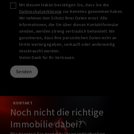
Mit diesem Haken bestätigen Sie, dass Sie die
Datenschutzerklärung
zur Kenntnis genommen haben.
Wir nehmen den Schutz Ihrer Daten ernst. Alle
Informationen, die Sie über dieses Kontaktformular
senden, werden streng vertraulich behandelt. Wir
garantieren, dass Ihre persönlichen Daten nicht an
Dritte weitergegeben, verkauft oder anderweitig
missbraucht werden.
Vielen Dank für Ihr Vertrauen.
Senden
KONTAKT
Noch nicht die richtige
Immobilie dabei?
Wir beraten Sie gerne zu Ihren individuellen