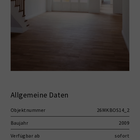
Allgemeine Daten
Objektnummer
26MKBOS14_2
Baujahr
2009
Verfügbar ab
sofort