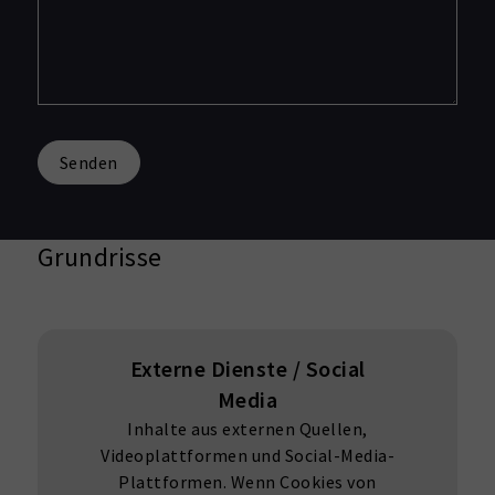
Senden
Grundrisse
Externe Dienste / Social
Media
Inhalte aus externen Quellen,
Videoplattformen und Social-Media-
Plattformen. Wenn Cookies von