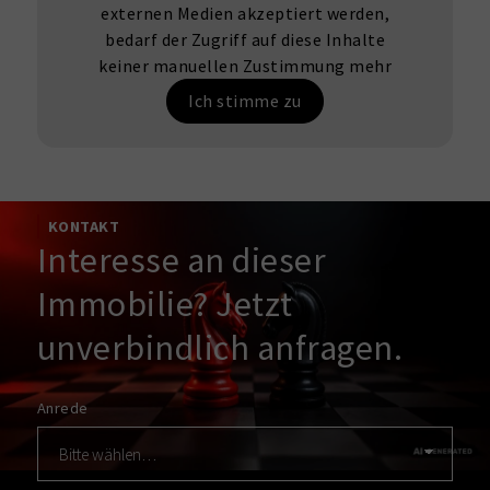
externen Medien akzeptiert werden,
bedarf der Zugriff auf diese Inhalte
keiner manuellen Zustimmung mehr
Ich stimme zu
KONTAKT
Interesse an dieser
Immobilie? Jetzt
unverbindlich anfragen.
Anrede