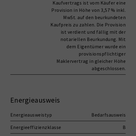
Kaufvertrags ist vom Käufer eine
Provision in Höhe von 3,57 % inkl.
MwSt. auf den beurkundeten
Kaufpreis zu zahlen. Die Provision
ist verdient und fällig mit der
notariellen Beurkundung. Mit
dem Eigentümer wurde ein
provisionspflichtiger
Maklervertrag in gleicher Höhe
abgeschlossen.
Energieausweis
Energieausweistyp
Bedarfsausweis
Energieeffizienzklasse
B