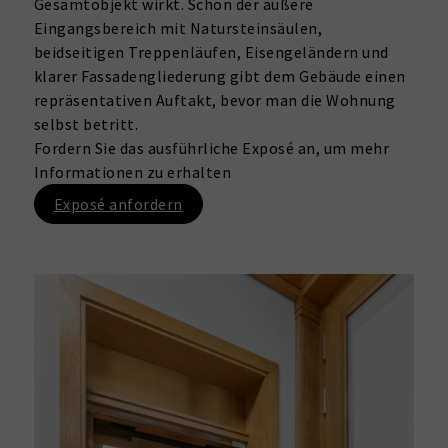
Gesamtobjekt wirkt. Schon der äußere
Eingangsbereich mit Natursteinsäulen,
beidseitigen Treppenläufen, Eisengeländern und
klarer Fassadengliederung gibt dem Gebäude einen
repräsentativen Auftakt, bevor man die Wohnung
selbst betritt.
Fordern Sie das ausführliche Exposé an, um mehr
Informationen zu erhalten
Exposé anfordern