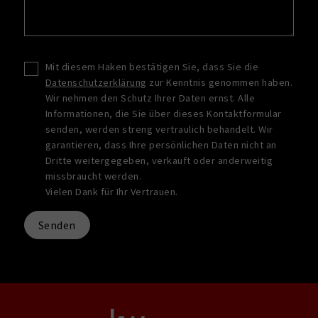
Mit diesem Haken bestätigen Sie, dass Sie die
Datenschutzerklärung
zur Kenntnis genommen haben.
Wir nehmen den Schutz Ihrer Daten ernst. Alle
Informationen, die Sie über dieses Kontaktformular
senden, werden streng vertraulich behandelt. Wir
garantieren, dass Ihre persönlichen Daten nicht an
Dritte weitergegeben, verkauft oder anderweitig
missbraucht werden.
Vielen Dank für Ihr Vertrauen.
Senden