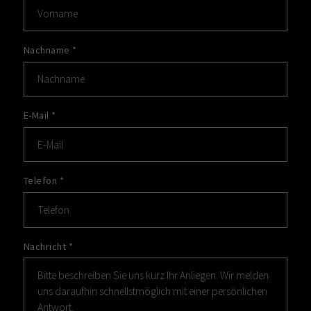
Nachname
*
E-Mail
*
Telefon
*
Nachricht
*