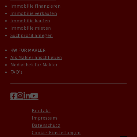
Immobilie finanzieren
Immobilie verkaufen
Immobilie kaufen
Immobilie mieten
Suchprofil anlegen
KW FÜR MAKLER
Als Makler anschließen
Mediathek für Makler
FAQ's
Kontakt
Impressum
Datenschutz
Cookie-Einstellungen