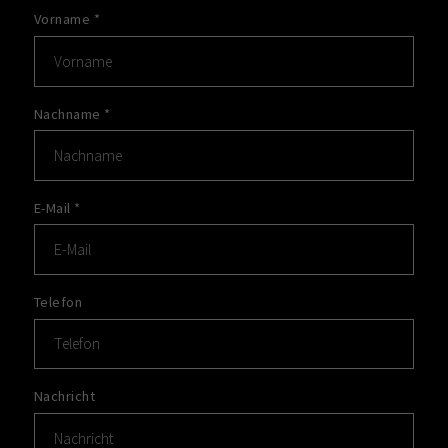
Vorname
*
Nachname
*
E-Mail
*
Telefon
Nachricht