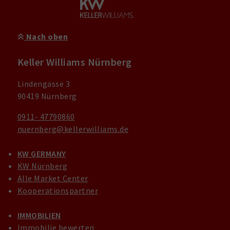
Nach oben
Keller Williams Nürnberg
Lindengasse 3
90419 Nürnberg
0911- 47790860
nuernberg@kellerwilliams.de
KW GERMANY
KW Nürnberg
Alle Market Center
Kooperationspartner
IMMOBILIEN
Immobilie bewerten