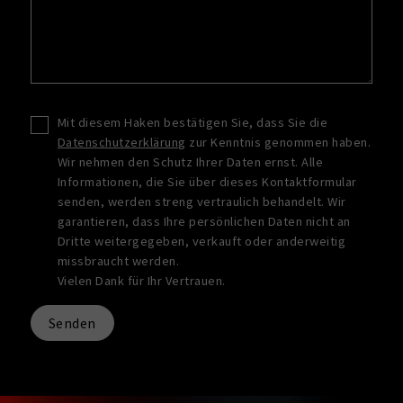
Mit diesem Haken bestätigen Sie, dass Sie die
Datenschutzerklärung
zur Kenntnis genommen haben.
Wir nehmen den Schutz Ihrer Daten ernst. Alle
Informationen, die Sie über dieses Kontaktformular
senden, werden streng vertraulich behandelt. Wir
garantieren, dass Ihre persönlichen Daten nicht an
Dritte weitergegeben, verkauft oder anderweitig
missbraucht werden.
Vielen Dank für Ihr Vertrauen.
Senden