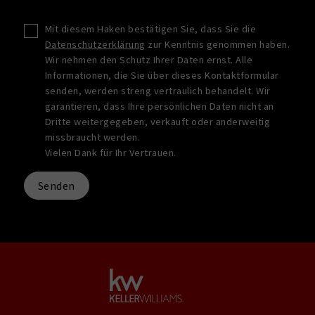
Mit diesem Haken bestätigen Sie, dass Sie die
Datenschutzerklärung
zur Kenntnis genommen haben.
Wir nehmen den Schutz Ihrer Daten ernst. Alle
Informationen, die Sie über dieses Kontaktformular
senden, werden streng vertraulich behandelt. Wir
garantieren, dass Ihre persönlichen Daten nicht an
Dritte weitergegeben, verkauft oder anderweitig
missbraucht werden.
Vielen Dank für Ihr Vertrauen.
Senden