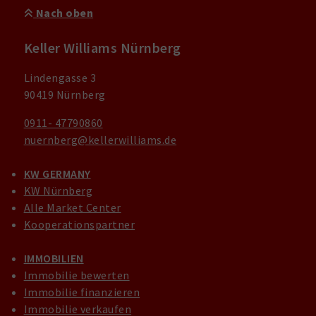
Nach oben
Keller Williams Nürnberg
Lindengasse 3
90419 Nürnberg
0911- 47790860
nuernberg@kellerwilliams.de
KW GERMANY
KW Nürnberg
Alle Market Center
Kooperationspartner
IMMOBILIEN
Immobilie bewerten
Immobilie finanzieren
Immobilie verkaufen