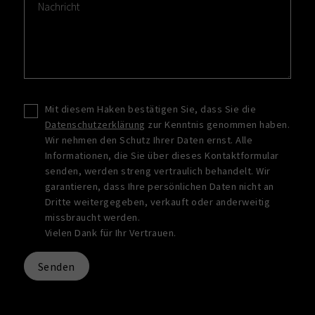
Mit diesem Haken bestätigen Sie, dass Sie die
Datenschutzerklärung
zur Kenntnis genommen haben.
Wir nehmen den Schutz Ihrer Daten ernst. Alle
Informationen, die Sie über dieses Kontaktformular
senden, werden streng vertraulich behandelt. Wir
garantieren, dass Ihre persönlichen Daten nicht an
Dritte weitergegeben, verkauft oder anderweitig
missbraucht werden.
Vielen Dank für Ihr Vertrauen.
Senden