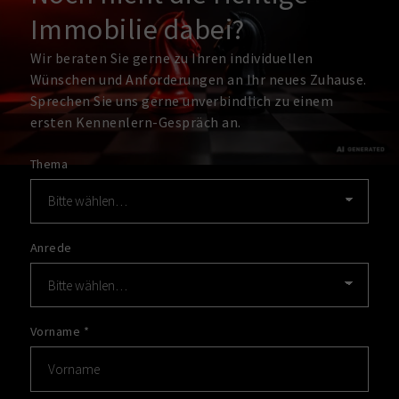
Immobilie dabei?
Wir beraten Sie gerne zu Ihren individuellen
Wünschen und Anforderungen an Ihr neues Zuhause.
Sprechen Sie uns gerne unverbindlich zu einem
ersten Kennenlern-Gespräch an.
Thema
Anrede
Vorname
*