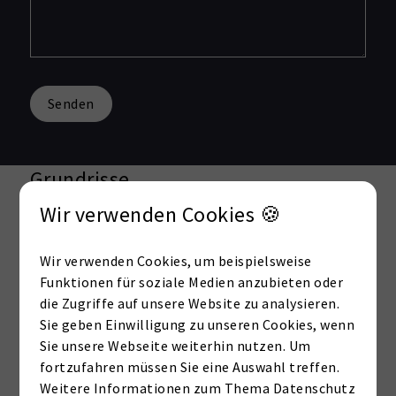
Senden
Grundrisse
Wir verwenden Cookies 🍪
Wir verwenden Cookies, um beispielsweise
Funktionen für soziale Medien anzubieten oder
die Zugriffe auf unsere Website zu analysieren.
Externe Dienste / Social
Sie geben Einwilligung zu unseren Cookies, wenn
Media
Sie unsere Webseite weiterhin nutzen. Um
Inhalte aus externen Quellen,
fortzufahren müssen Sie eine Auswahl treffen.
Videoplattformen und Social-Media-
Weitere Informationen zum Thema Datenschutz