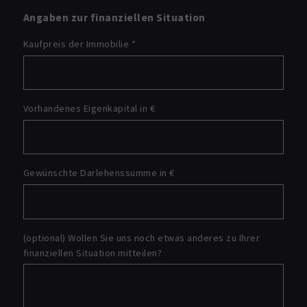
Angaben zur finanziellen Situation
Kaufpreis der Immobilie
*
Vorhandenes Eigenkapital in €
Gewünschte Darlehenssumme in €
(optional) Wollen Sie uns noch etwas anderes zu Ihrer
finanziellen Situation mitteilen?