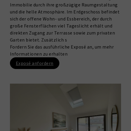
Immobilie durch ihre großzügige Raumgestaltung
und die helle Atmosphäre. Im Erdgeschoss befindet
sich der offene Wohn- und Essbereich, der durch
große Fensterflächen viel Tageslicht erhält und
direkten Zugang zur Terrasse sowie zum privaten
Garten bietet. Zusätzlich s
Fordern Sie das ausführliche Exposé an, um mehr
Informationen zu erhalten
Exposé anfordern