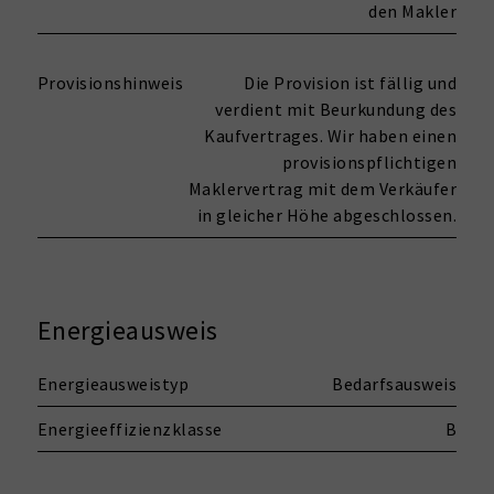
den Makler
Provisionshinweis
Die Provision ist fällig und
verdient mit Beurkundung des
Kaufvertrages. Wir haben einen
provisionspflichtigen
Maklervertrag mit dem Verkäufer
in gleicher Höhe abgeschlossen.
Energieausweis
Energieausweistyp
Bedarfsausweis
Energieeffizienzklasse
B