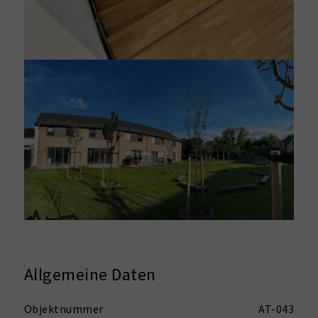
Allgemeine Daten
Objektnummer
AT-043