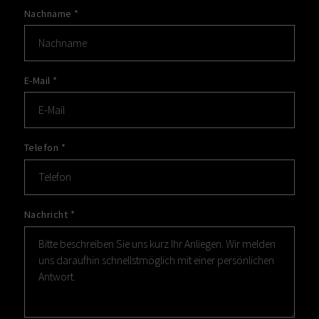
Nachname
*
E-Mail
*
Telefon
*
Nachricht
*