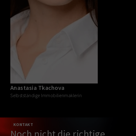
Anastasia Tkachova
Selbstständige Immobilienmaklerin
KONTAKT
Noch nicht die richtige