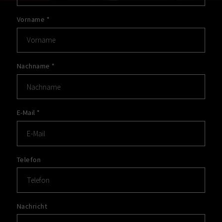
Vorname
*
Nachname
*
E-Mail
*
Telefon
Nachricht