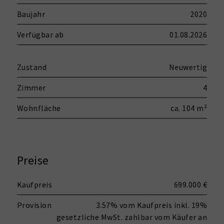
Baujahr
2020
Verfügbar ab
01.08.2026
Zustand
Neuwertig
Zimmer
4
Wohnfläche
ca. 104 m²
Preise
Kaufpreis
699.000 €
Provision
3.57% vom Kaufpreis inkl. 19%
gesetzliche MwSt. zahlbar vom Käufer an