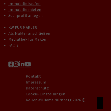
Immobilie kaufen
Immobilie mieten
Suchprofil anlegen
KW FÜR MAKLER
Als Makler anschließen
Mediathek für Makler
FAQ's
Kontakt
Impressum
Datenschutz
Cookie-Einstellungen
Keller Williams Nürnberg 2026