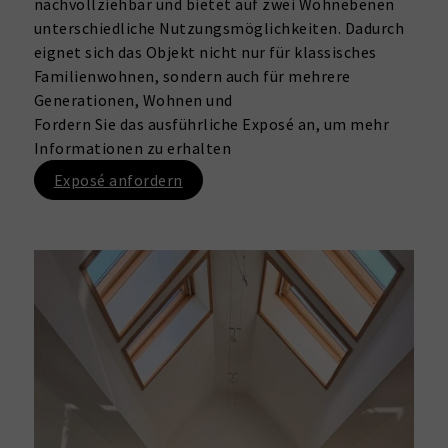
nachvollziehbar und bietet auf zwei Wohnebenen
unterschiedliche Nutzungsmöglichkeiten. Dadurch
eignet sich das Objekt nicht nur für klassisches
Familienwohnen, sondern auch für mehrere
Generationen, Wohnen und
Fordern Sie das ausführliche Exposé an, um mehr
Informationen zu erhalten
Exposé anfordern