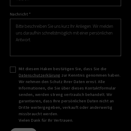
Nachricht
*
Mit diesem Haken bestätigen Sie, dass Sie die
Datenschutzerklärung
zur Kenntnis genommen haben.
Wir nehmen den Schutz Ihrer Daten ernst. Alle
Informationen, die Sie über dieses Kontaktformular
senden, werden streng vertraulich behandelt. Wir
garantieren, dass Ihre persönlichen Daten nicht an
Dritte weitergegeben, verkauft oder anderweitig
missbraucht werden.
Vielen Dank für Ihr Vertrauen.