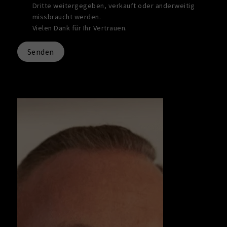
Dritte weitergegeben, verkauft oder anderweitig
missbraucht werden.
Vielen Dank für Ihr Vertrauen.
Senden