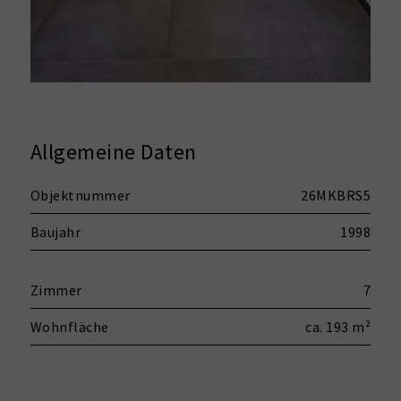
Allgemeine Daten
Objektnummer
26MKBRS5
Baujahr
1998
Zimmer
7
Wohnfläche
ca. 193 m²