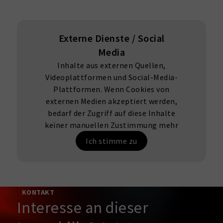
Externe Dienste / Social
Media
Inhalte aus externen Quellen,
Videoplattformen und Social-Media-
Plattformen. Wenn Cookies von
externen Medien akzeptiert werden,
bedarf der Zugriff auf diese Inhalte
keiner manuellen Zustimmung mehr
Ich stimme zu
KONTAKT
Interesse an dieser