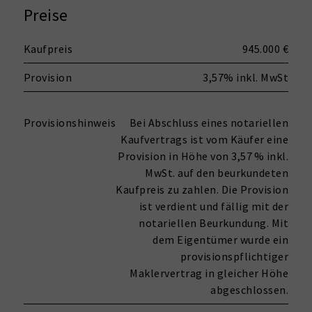
Preise
Kaufpreis
945.000 €
Provision
3,57% inkl. MwSt
Provisionshinweis
Bei Abschluss eines notariellen
Kaufvertrags ist vom Käufer eine
Provision in Höhe von 3,57 % inkl.
MwSt. auf den beurkundeten
Kaufpreis zu zahlen. Die Provision
ist verdient und fällig mit der
notariellen Beurkundung. Mit
dem Eigentümer wurde ein
provisionspflichtiger
Maklervertrag in gleicher Höhe
abgeschlossen.