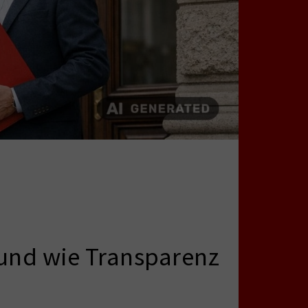
 und wie Transparenz