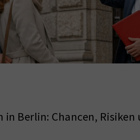
 in Berlin: Chancen, Risiken