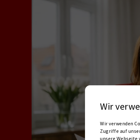
Wir verwe
Wir verwenden Co
Zugriffe auf unse
unsere Webseite 