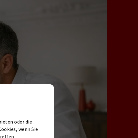
ieten oder die
Cookies, wenn Sie
reffen.