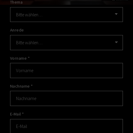
Thema
Anrede
Vorname
*
Nachname
*
E-Mail
*