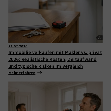
24.07.2026
Immobilie verkaufen mit Makler vs. privat
2026: Realistische Kosten, Zeitaufwand
und typische Risiken im Vergleich
Mehr erfahren