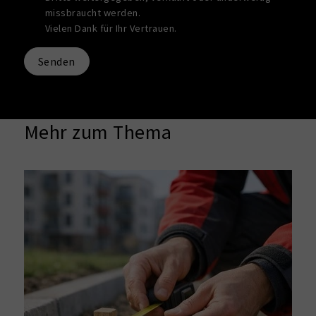
missbraucht werden.
Vielen Dank für Ihr Vertrauen.
Senden
Mehr zum Thema