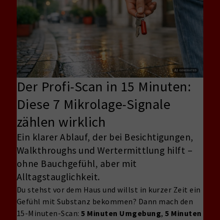
Der Profi-Scan in 15 Minuten:
Diese 7 Mikrolage-Signale
zählen wirklich
Ein klarer Ablauf, der bei Besichtigungen,
Walkthroughs und Wertermittlung hilft –
ohne Bauchgefühl, aber mit
Alltagstauglichkeit.
Du stehst vor dem Haus und willst in kurzer Zeit ein
Gefühl mit Substanz bekommen? Dann mach den
15-Minuten-Scan:
5 Minuten Umgebung
,
5 Minuten