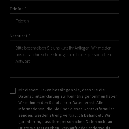
Telefon
*
Nachricht
*
Mit diesem Haken bestätigen Sie, dass Sie die
Datenschutzerklärung
zur Kenntnis genommen haben.
Wir nehmen den Schutz Ihrer Daten ernst. Alle
Informationen, die Sie über dieses Kontaktformular
senden, werden streng vertraulich behandelt. Wir
garantieren, dass Ihre persönlichen Daten nicht an
Dritte weitergegeben, verkauft oder anderweitig