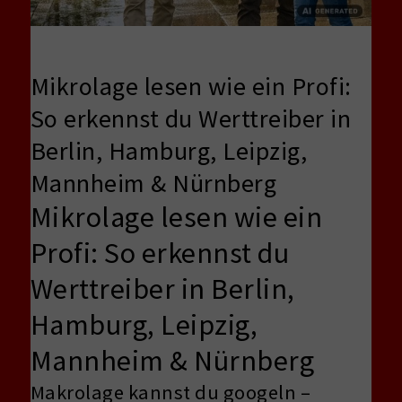
Mikrolage lesen wie ein Profi:
So erkennst du Werttreiber in
Berlin, Hamburg, Leipzig,
Mannheim & Nürnberg
Mikrolage lesen wie ein
Profi: So erkennst du
Werttreiber in Berlin,
Hamburg, Leipzig,
Mannheim & Nürnberg
Makrolage kannst du googeln –