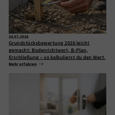
24.07.2026
Grundstücksbewertung 2026 leicht
gemacht: Bodenrichtwert, B-Plan,
Erschließung – so kalkulierst du den Wert.
Mehr erfahren